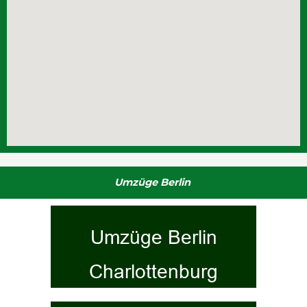
Umzüge Berlin