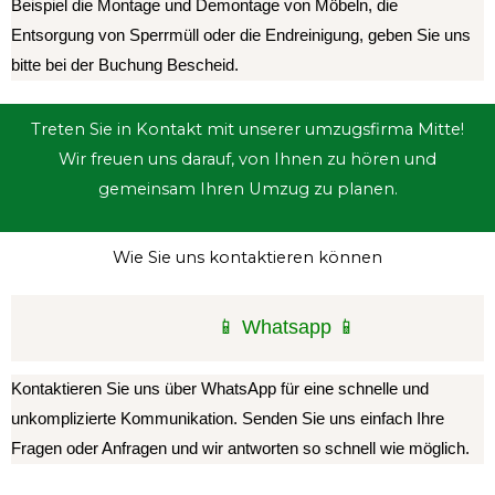
Beispiel die Montage und Demontage von Möbeln, die
Entsorgung von Sperrmüll oder die Endreinigung, geben Sie uns
bitte bei der Buchung Bescheid.
Treten Sie in Kontakt mit unserer umzugsfirma Mitte!
Wir freuen uns darauf, von Ihnen zu hören und
gemeinsam Ihren Umzug zu planen.
Wie Sie uns kontaktieren können
📱 Whatsapp 📱
Kontaktieren Sie uns über WhatsApp für eine schnelle und
unkomplizierte Kommunikation. Senden Sie uns einfach Ihre
Fragen oder Anfragen und wir antworten so schnell wie möglich.