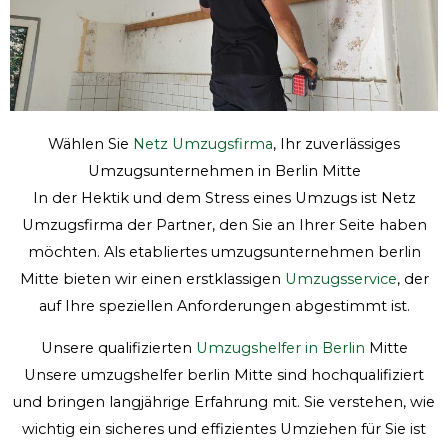
Wählen Sie
Netz Umzugsfirma
, Ihr zuverlässiges
Umzugsunternehmen in Berlin Mitte
In der Hektik und dem Stress eines Umzugs ist Netz
Umzugsfirma der Partner, den Sie an Ihrer Seite haben
möchten. Als etabliertes umzugsunternehmen berlin
Mitte bieten wir einen erstklassigen
Umzugsservice
, der
auf Ihre speziellen Anforderungen abgestimmt ist.
Unsere qualifizierten
Umzugshelfer in Berlin
Mitte
Unsere umzugshelfer berlin Mitte sind hochqualifiziert
und bringen langjährige Erfahrung mit. Sie verstehen, wie
wichtig ein sicheres und effizientes Umziehen für Sie ist