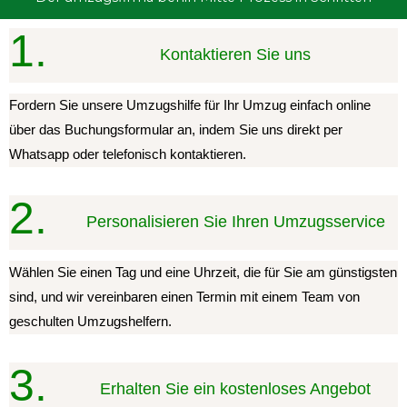
1.
Kontaktieren Sie uns
Fordern Sie unsere Umzugshilfe für Ihr Umzug einfach online
über das Buchungsformular an, indem Sie uns direkt per
Whatsapp oder telefonisch kontaktieren.
2.
Personalisieren Sie Ihren Umzugsservice
Wählen Sie einen Tag und eine Uhrzeit, die für Sie am günstigsten
sind, und wir vereinbaren einen Termin mit einem Team von
geschulten Umzugshelfern.
3.
Erhalten Sie ein kostenloses Angebot