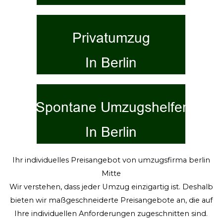
Ihr individuelles Preisangebot von umzugsfirma berlin
Mitte
Wir verstehen, dass jeder Umzug einzigartig ist. Deshalb
bieten wir maßgeschneiderte Preisangebote an, die auf
Ihre individuellen Anforderungen zugeschnitten sind.