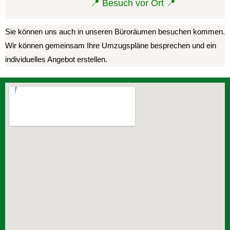
📍 Besuch vor Ort 📍
Sie können uns auch in unseren Büroräumen besuchen kommen.
Wir können gemeinsam Ihre Umzugspläne besprechen und ein
individuelles Angebot erstellen.