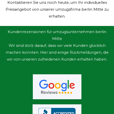
Kontaktieren Sie uns noch heute, um Ihr individuelles
Preisangebot von unserer umzugsfirma berlin Mitte zu
erhalten.
Kundenrezensionen für umzugsunternehmen berlin
Mitte
Wir sind stolz darauf, dass wir viele Kunden glücklich
machen konnten. Hier sind einige Rückmeldungen, die
wir von unseren zufriedenen Kunden erhalten haben.