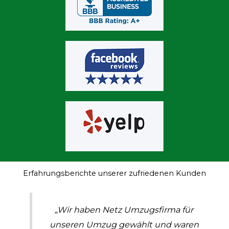
Erfahrungsberichte unserer zufriedenen Kunden
„Wir haben Netz Umzugsfirma für
unseren Umzug gewählt und waren