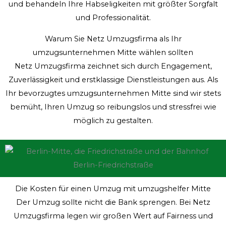
und behandeln Ihre Habseligkeiten mit größter Sorgfalt
und Professionalität.
Warum Sie Netz Umzugsfirma als Ihr
umzugsunternehmen Mitte wählen sollten
Netz Umzugsfirma zeichnet sich durch Engagement,
Zuverlässigkeit und erstklassige Dienstleistungen aus. Als
Ihr bevorzugtes umzugsunternehmen Mitte sind wir stets
bemüht, Ihren Umzug so reibungslos und stressfrei wie
möglich zu gestalten.
Die Kosten für einen Umzug mit umzugshelfer Mitte
Der Umzug sollte nicht die Bank sprengen. Bei Netz
Umzugsfirma legen wir großen Wert auf Fairness und