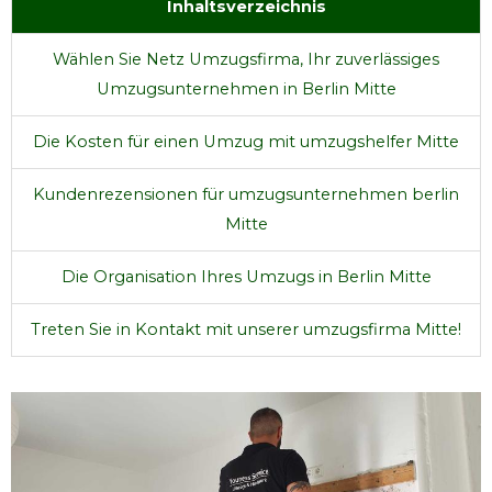
Inhaltsverzeichnis
Wählen Sie Netz Umzugsfirma, Ihr zuverlässiges
Umzugsunternehmen in Berlin Mitte
Die Kosten für einen Umzug mit umzugshelfer Mitte
Kundenrezensionen für umzugsunternehmen berlin
Mitte
Die Organisation Ihres Umzugs in Berlin Mitte
Treten Sie in Kontakt mit unserer umzugsfirma Mitte!