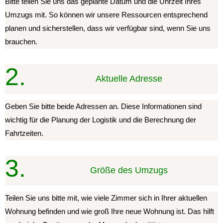
Bitte teilen Sie uns das geplante Datum und die Uhrzeit Ihres
Umzugs mit. So können wir unsere Ressourcen entsprechend
planen und sicherstellen, dass wir verfügbar sind, wenn Sie uns
brauchen.
2.
Aktuelle Adresse
Geben Sie bitte beide Adressen an. Diese Informationen sind
wichtig für die Planung der Logistik und die Berechnung der
Fahrtzeiten.
3.
Größe des Umzugs
Teilen Sie uns bitte mit, wie viele Zimmer sich in Ihrer aktuellen
Wohnung befinden und wie groß Ihre neue Wohnung ist. Das hilft