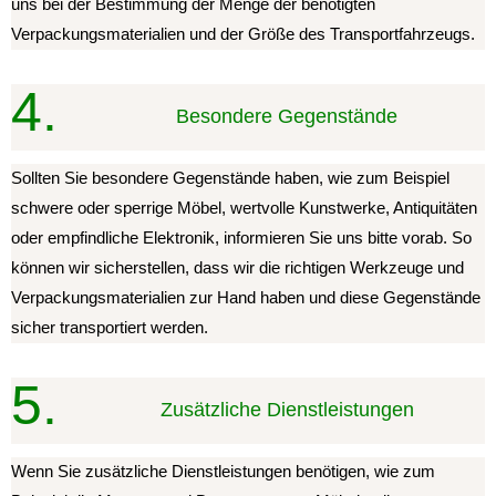
uns bei der Bestimmung der Menge der benötigten
Verpackungsmaterialien und der Größe des Transportfahrzeugs.
4.
Besondere Gegenstände
Sollten Sie besondere Gegenstände haben, wie zum Beispiel
schwere oder sperrige Möbel, wertvolle Kunstwerke, Antiquitäten
oder empfindliche Elektronik, informieren Sie uns bitte vorab. So
können wir sicherstellen, dass wir die richtigen Werkzeuge und
Verpackungsmaterialien zur Hand haben und diese Gegenstände
sicher transportiert werden.
5.
Zusätzliche Dienstleistungen
Wenn Sie zusätzliche Dienstleistungen benötigen, wie zum