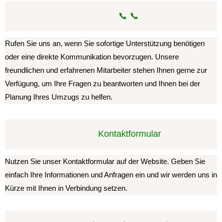
📞 📞
Rufen Sie uns an, wenn Sie sofortige Unterstützung benötigen
oder eine direkte Kommunikation bevorzugen. Unsere
freundlichen und erfahrenen Mitarbeiter stehen Ihnen gerne zur
Verfügung, um Ihre Fragen zu beantworten und Ihnen bei der
Planung Ihres Umzugs zu helfen.
️ Kontaktformular
Nutzen Sie unser Kontaktformular auf der Website. Geben Sie
einfach Ihre Informationen und Anfragen ein und wir werden uns in
Kürze mit Ihnen in Verbindung setzen.