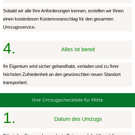
Sobald wir alle Ihre Anforderungen kennen, erstellen wir Ihnen
einen kostenlosen Kostenvoranschlag für den gesamten
Umzugsservice.
4.
Alles ist bereit
Ihr Eigentum wird sicher gehandhabt, verladen und zu Ihrer
höchsten Zufriedenheit an den gewünschten neuen Standort
transportiert.
Ihre Umzugscheckliste für Mitte
1.
Datum des Umzugs