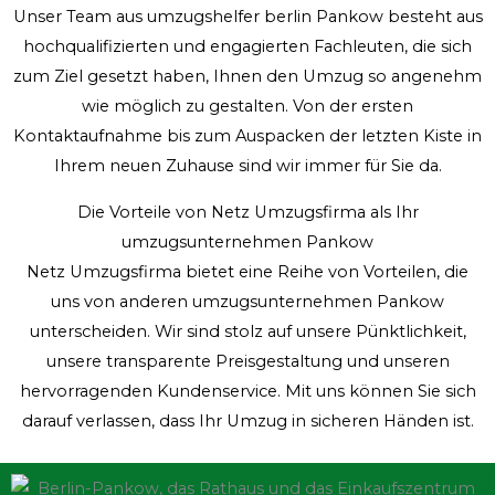
Unser Team aus umzugshelfer berlin Pankow besteht aus
hochqualifizierten und engagierten Fachleuten, die sich
zum Ziel gesetzt haben, Ihnen den Umzug so angenehm
wie möglich zu gestalten. Von der ersten
Kontaktaufnahme bis zum Auspacken der letzten Kiste in
Ihrem neuen Zuhause sind wir immer für Sie da.
Die Vorteile von Netz Umzugsfirma als Ihr
umzugsunternehmen Pankow
Netz Umzugsfirma bietet eine Reihe von Vorteilen, die
uns von anderen umzugsunternehmen Pankow
unterscheiden. Wir sind stolz auf unsere Pünktlichkeit,
unsere transparente Preisgestaltung und unseren
hervorragenden Kundenservice. Mit uns können Sie sich
darauf verlassen, dass Ihr Umzug in sicheren Händen ist.