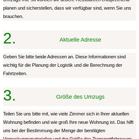
planen und sicherstellen, dass wir verfügbar sind, wenn Sie uns
brauchen.
2.
Aktuelle Adresse
Geben Sie bitte beide Adressen an. Diese Informationen sind
wichtig für die Planung der Logistik und die Berechnung der
Fahrtzeiten.
3.
Größe des Umzugs
Teilen Sie uns bitte mit, wie viele Zimmer sich in Ihrer aktuellen
Wohnung befinden und wie groß Ihre neue Wohnung ist. Das hilft
uns bei der Bestimmung der Menge der benötigten