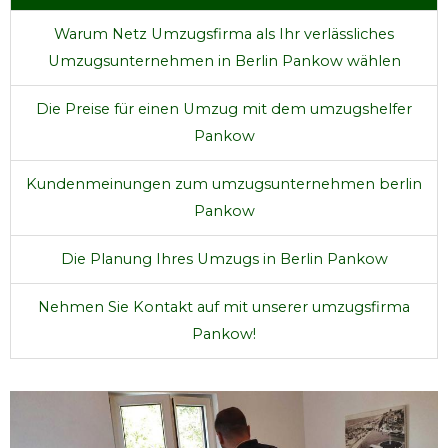
Warum Netz Umzugsfirma als Ihr verlässliches
Umzugsunternehmen in Berlin Pankow wählen
Die Preise für einen Umzug mit dem umzugshelfer
Pankow
Kundenmeinungen zum umzugsunternehmen berlin
Pankow
Die Planung Ihres Umzugs in Berlin Pankow
Nehmen Sie Kontakt auf mit unserer umzugsfirma
Pankow!