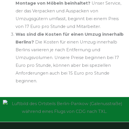
Montage von Möbeln beinhaltet?
Unser Service,
der das Verpacken und Auspacken von
Umzugsgütern umfasst, beginnt bei einem Preis
von 17 Euro pro Stunde und Mitarbeiter.
Was sind die Kosten für einen Umzug innerhalb
Berlins?
Die Kosten für einen Umzug innerhalb
Berlins variieren je nach Entfernung und
Umzugsvolumen. Unsere Preise beginnen bei 17
Euro pro Stunde, können aber bei speziellen
Anforderungen auch bei 15 Euro pro Stunde
beginnen.