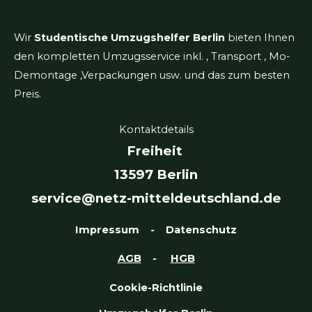
Wir
Studentische Umzugshelfer Berlin
bieten Ihnen
den kompletten Umzugsservice inkl. , Transport , Mo-
Demontage ,Verpackungen usw. und das zum besten
Preis.
Kontaktdetails
Freiheit
13597 Berlin
service@netz-mitteldeutschland.de
Impressum
-
Datenschutz
AGB
-
HGB
Cookie-Richtlinie