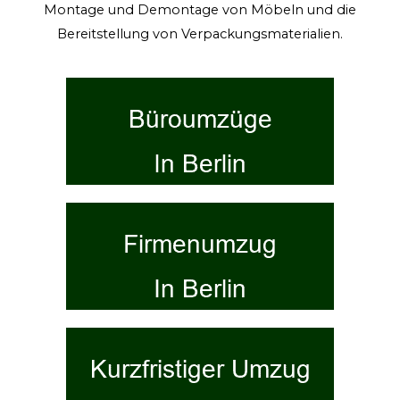
Montage und Demontage von Möbeln und die
Bereitstellung von Verpackungsmaterialien.