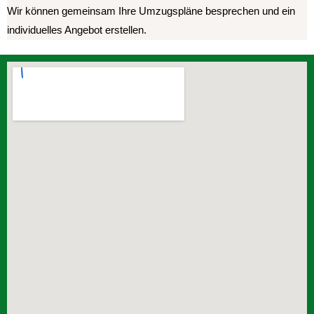
Wir können gemeinsam Ihre Umzugspläne besprechen und ein
individuelles Angebot erstellen.