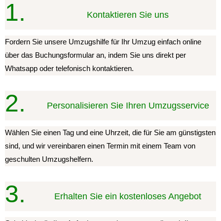
1.
Kontaktieren Sie uns
Fordern Sie unsere Umzugshilfe für Ihr Umzug einfach online
über das Buchungsformular an, indem Sie uns direkt per
Whatsapp oder telefonisch kontaktieren.
2.
Personalisieren Sie Ihren Umzugsservice
Wählen Sie einen Tag und eine Uhrzeit, die für Sie am günstigsten
sind, und wir vereinbaren einen Termin mit einem Team von
geschulten Umzugshelfern.
3.
Erhalten Sie ein kostenloses Angebot