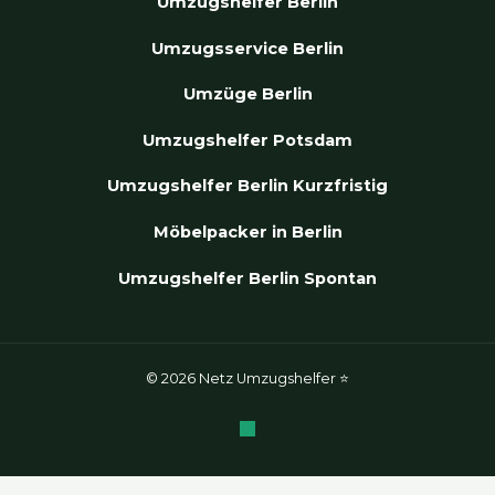
Umzugshelfer Berlin
Umzugsservice Berlin
Umzüge Berlin
Umzugshelfer Potsdam
Umzugshelfer Berlin Kurzfristig
Möbelpacker in Berlin
Umzugshelfer Berlin Spontan
© 2026 Netz Umzugshelfer ⭐