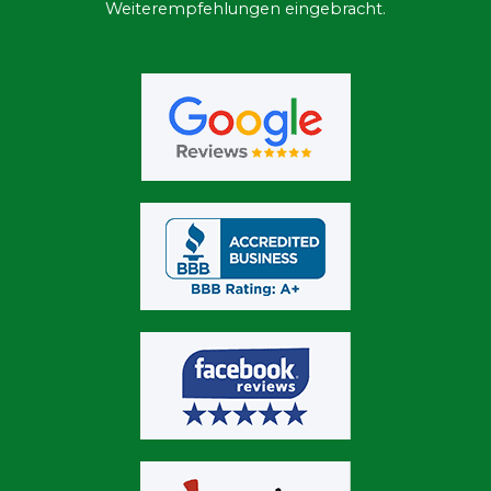
Weiterempfehlungen eingebracht.