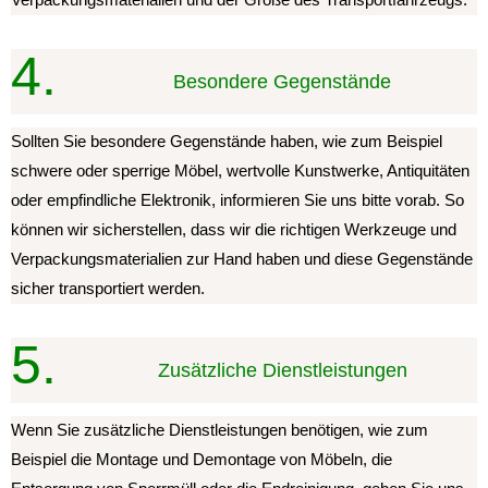
Verpackungsmaterialien und der Größe des Transportfahrzeugs.
4.
Besondere Gegenstände
Sollten Sie besondere Gegenstände haben, wie zum Beispiel
schwere oder sperrige Möbel, wertvolle Kunstwerke, Antiquitäten
oder empfindliche Elektronik, informieren Sie uns bitte vorab. So
können wir sicherstellen, dass wir die richtigen Werkzeuge und
Verpackungsmaterialien zur Hand haben und diese Gegenstände
sicher transportiert werden.
5.
Zusätzliche Dienstleistungen
Wenn Sie zusätzliche Dienstleistungen benötigen, wie zum
Beispiel die Montage und Demontage von Möbeln, die