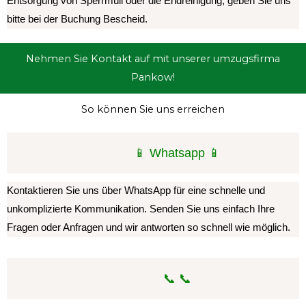
Entsorgung von Sperrmüll oder die Endreinigung, geben Sie uns
bitte bei der Buchung Bescheid.
Nehmen Sie Kontakt auf mit unserer umzugsfirma
Pankow!
So können Sie uns erreichen
📱 Whatsapp 📱
Kontaktieren Sie uns über WhatsApp für eine schnelle und
unkomplizierte Kommunikation. Senden Sie uns einfach Ihre
Fragen oder Anfragen und wir antworten so schnell wie möglich.
📞 📞