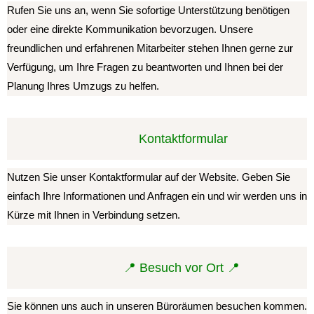
Rufen Sie uns an, wenn Sie sofortige Unterstützung benötigen
oder eine direkte Kommunikation bevorzugen. Unsere
freundlichen und erfahrenen Mitarbeiter stehen Ihnen gerne zur
Verfügung, um Ihre Fragen zu beantworten und Ihnen bei der
Planung Ihres Umzugs zu helfen.
️ Kontaktformular
Nutzen Sie unser Kontaktformular auf der Website. Geben Sie
einfach Ihre Informationen und Anfragen ein und wir werden uns in
Kürze mit Ihnen in Verbindung setzen.
📍 Besuch vor Ort 📍
Sie können uns auch in unseren Büroräumen besuchen kommen.