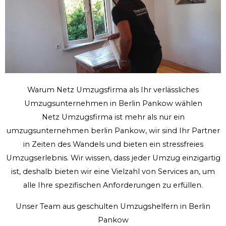
Warum Netz Umzugsfirma als Ihr verlässliches
Umzugsunternehmen in Berlin Pankow wählen
Netz Umzugsfirma ist mehr als nur ein
umzugsunternehmen berlin Pankow, wir sind Ihr Partner
in Zeiten des Wandels und bieten ein stressfreies
Umzugserlebnis. Wir wissen, dass jeder Umzug einzigartig
ist, deshalb bieten wir eine Vielzahl von Services an, um
alle Ihre spezifischen Anforderungen zu erfüllen.
Unser Team aus geschulten Umzugshelfern in Berlin
Pankow