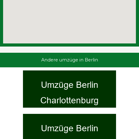
Andere
umzüge
in Berlin