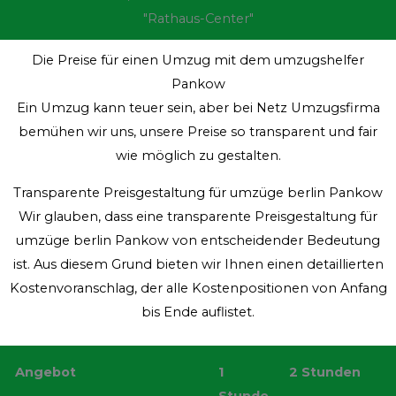
Die Preise für einen Umzug mit dem umzugshelfer
Pankow
Ein Umzug kann teuer sein, aber bei Netz Umzugsfirma
bemühen wir uns, unsere Preise so transparent und fair
wie möglich zu gestalten.
Transparente Preisgestaltung für umzüge berlin Pankow
Wir glauben, dass eine transparente Preisgestaltung für
umzüge berlin Pankow von entscheidender Bedeutung
ist. Aus diesem Grund bieten wir Ihnen einen detaillierten
Kostenvoranschlag, der alle Kostenpositionen von Anfang
bis Ende auflistet.
Angebot
1
2 Stunden