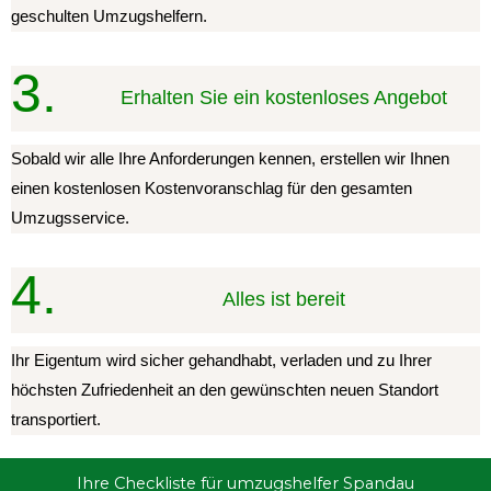
geschulten Umzugshelfern.
3.
Erhalten Sie ein kostenloses Angebot
Sobald wir alle Ihre Anforderungen kennen, erstellen wir Ihnen
einen kostenlosen Kostenvoranschlag für den gesamten
Umzugsservice.
4.
Alles ist bereit
Ihr Eigentum wird sicher gehandhabt, verladen und zu Ihrer
höchsten Zufriedenheit an den gewünschten neuen Standort
transportiert.
Ihre Checkliste für umzugshelfer Spandau