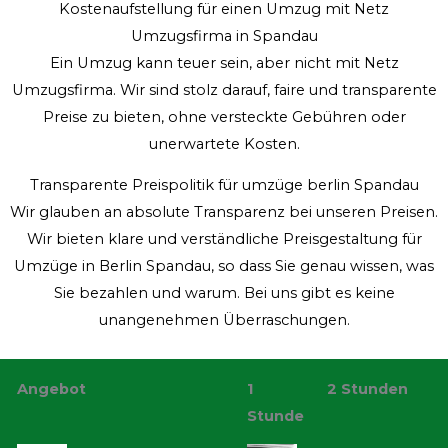
Kostenaufstellung für einen Umzug mit Netz
Umzugsfirma in Spandau
Ein Umzug kann teuer sein, aber nicht mit Netz
Umzugsfirma. Wir sind stolz darauf, faire und transparente
Preise zu bieten, ohne versteckte Gebühren oder
unerwartete Kosten.
Transparente Preispolitik für umzüge berlin Spandau
Wir glauben an absolute Transparenz bei unseren Preisen.
Wir bieten klare und verständliche Preisgestaltung für
Umzüge in Berlin Spandau, so dass Sie genau wissen, was
Sie bezahlen und warum. Bei uns gibt es keine
unangenehmen Überraschungen.
Angebot
1
2 Stunden
Stunde