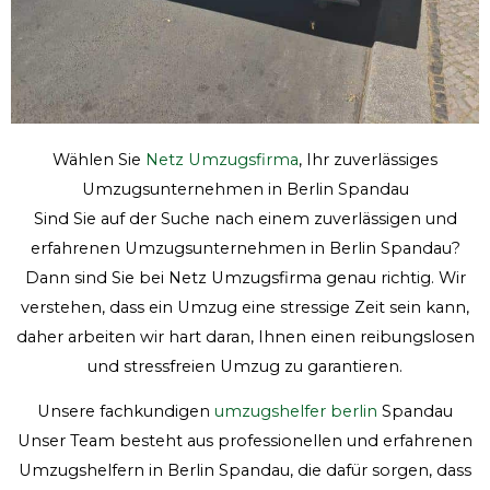
Wählen Sie
Netz Umzugsfirma
, Ihr zuverlässiges
Umzugsunternehmen in Berlin Spandau
Sind Sie auf der Suche nach einem zuverlässigen und
erfahrenen Umzugsunternehmen in Berlin Spandau?
Dann sind Sie bei Netz Umzugsfirma genau richtig. Wir
verstehen, dass ein Umzug eine stressige Zeit sein kann,
daher arbeiten wir hart daran, Ihnen einen reibungslosen
und stressfreien Umzug zu garantieren.
Unsere fachkundigen
umzugshelfer berlin
Spandau
Unser Team besteht aus professionellen und erfahrenen
Umzugshelfern in Berlin Spandau, die dafür sorgen, dass