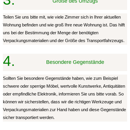
Größe des Umzugs
Teilen Sie uns bitte mit, wie viele Zimmer sich in Ihrer aktuellen
Wohnung befinden und wie groß Ihre neue Wohnung ist. Das hilft
uns bei der Bestimmung der Menge der benötigten
Verpackungsmaterialien und der Größe des Transportfahrzeugs.
4.
Besondere Gegenstände
Sollten Sie besondere Gegenstände haben, wie zum Beispiel
schwere oder sperrige Möbel, wertvolle Kunstwerke, Antiquitäten
oder empfindliche Elektronik, informieren Sie uns bitte vorab. So
können wir sicherstellen, dass wir die richtigen Werkzeuge und
Verpackungsmaterialien zur Hand haben und diese Gegenstände
sicher transportiert werden.