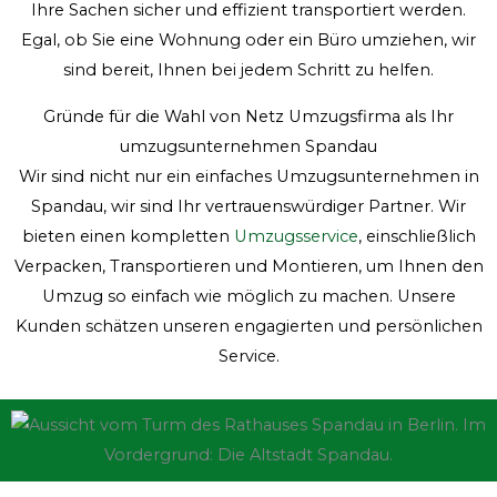
Ihre Sachen sicher und effizient transportiert werden.
Egal, ob Sie eine Wohnung oder ein Büro umziehen, wir
sind bereit, Ihnen bei jedem Schritt zu helfen.
Gründe für die Wahl von Netz Umzugsfirma als Ihr
umzugsunternehmen Spandau
Wir sind nicht nur ein einfaches Umzugsunternehmen in
Spandau, wir sind Ihr vertrauenswürdiger Partner. Wir
bieten einen kompletten
Umzugsservice
, einschließlich
Verpacken, Transportieren und Montieren, um Ihnen den
Umzug so einfach wie möglich zu machen. Unsere
Kunden schätzen unseren engagierten und persönlichen
Service.