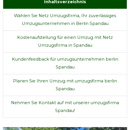
Inhaltsverzeichnis
Wählen Sie Netz Umzugsfirma, Ihr zuverlässiges
Umzugsunternehmen in Berlin Spandau
Kostenaufstellung für einen Umzug mit Netz
Umzugsfirma in Spandau
Kundenfeedback für umzugsunternehmen berlin
Spandau
Planen Sie Ihren Umzug mit umzugsfirma berlin
Spandau
Nehmen Sie Kontakt auf mit unserer umzugsfirma
Spandau!