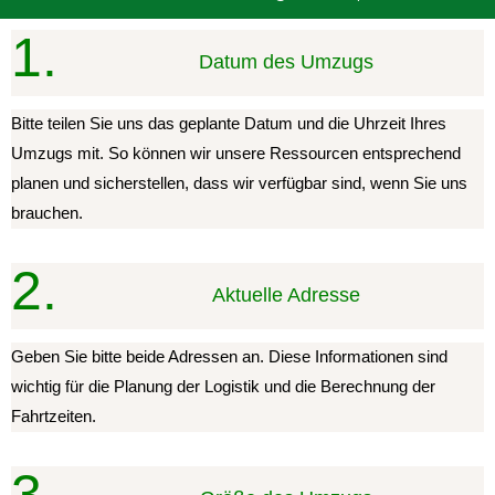
1.
Datum des Umzugs
Bitte teilen Sie uns das geplante Datum und die Uhrzeit Ihres
Umzugs mit. So können wir unsere Ressourcen entsprechend
planen und sicherstellen, dass wir verfügbar sind, wenn Sie uns
brauchen.
2.
Aktuelle Adresse
Geben Sie bitte beide Adressen an. Diese Informationen sind
wichtig für die Planung der Logistik und die Berechnung der
Fahrtzeiten.
3.