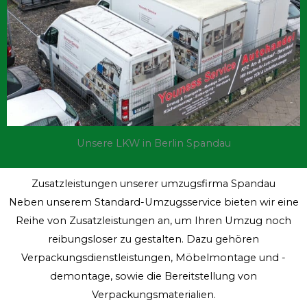
Unsere LKW in Berlin Spandau
Zusatzleistungen unserer umzugsfirma Spandau
Neben unserem Standard-Umzugsservice bieten wir eine
Reihe von Zusatzleistungen an, um Ihren Umzug noch
reibungsloser zu gestalten. Dazu gehören
Verpackungsdienstleistungen, Möbelmontage und -
demontage, sowie die Bereitstellung von
Verpackungsmaterialien.