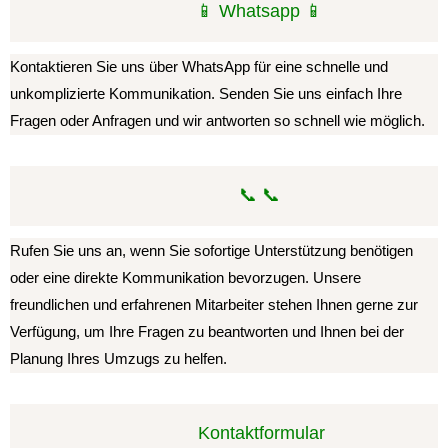
📱 Whatsapp 📱
Kontaktieren Sie uns über WhatsApp für eine schnelle und
unkomplizierte Kommunikation. Senden Sie uns einfach Ihre
Fragen oder Anfragen und wir antworten so schnell wie möglich.
📞 📞
Rufen Sie uns an, wenn Sie sofortige Unterstützung benötigen
oder eine direkte Kommunikation bevorzugen. Unsere
freundlichen und erfahrenen Mitarbeiter stehen Ihnen gerne zur
Verfügung, um Ihre Fragen zu beantworten und Ihnen bei der
Planung Ihres Umzugs zu helfen.
️ Kontaktformular