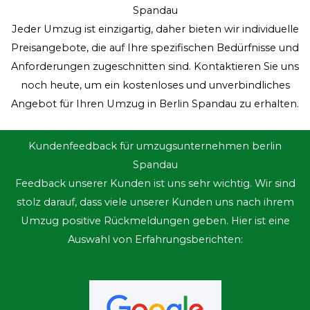
Spandau
Jeder Umzug ist einzigartig, daher bieten wir individuelle
Preisangebote, die auf Ihre spezifischen Bedürfnisse und
Anforderungen zugeschnitten sind. Kontaktieren Sie uns
noch heute, um ein kostenloses und unverbindliches
Angebot für Ihren Umzug in Berlin Spandau zu erhalten.
Kundenfeedback für umzugsunternehmen berlin
Spandau
Feedback unserer Kunden ist uns sehr wichtig. Wir sind
stolz darauf, dass viele unserer Kunden uns nach ihrem
Umzug positive Rückmeldungen geben. Hier ist eine
Auswahl von Erfahrungsberichten: