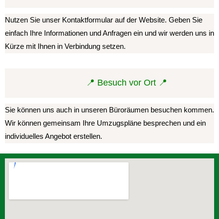
Nutzen Sie unser Kontaktformular auf der Website. Geben Sie
einfach Ihre Informationen und Anfragen ein und wir werden uns in
Kürze mit Ihnen in Verbindung setzen.
📍 Besuch vor Ort 📍
Sie können uns auch in unseren Büroräumen besuchen kommen.
Wir können gemeinsam Ihre Umzugspläne besprechen und ein
individuelles Angebot erstellen.