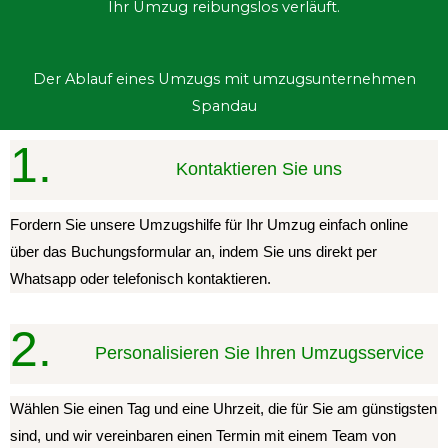
Ihr Umzug reibungslos verläuft.
Der Ablauf eines Umzugs mit umzugsunternehmen
Spandau
1.
Kontaktieren Sie uns
Fordern Sie unsere Umzugshilfe für Ihr Umzug einfach online
über das Buchungsformular an, indem Sie uns direkt per
Whatsapp oder telefonisch kontaktieren.
2.
Personalisieren Sie Ihren Umzugsservice
Wählen Sie einen Tag und eine Uhrzeit, die für Sie am günstigsten
sind, und wir vereinbaren einen Termin mit einem Team von