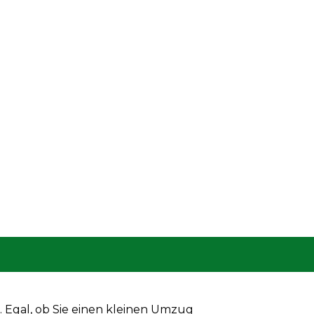
 Egal, ob Sie einen kleinen Umzug