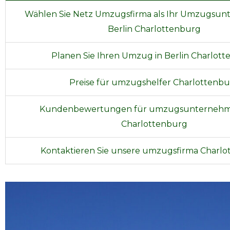
Wählen Sie Netz Umzugsfirma als Ihr Umzugsun
Berlin Charlottenburg
Planen Sie Ihren Umzug in Berlin Charlot
Preise für umzugshelfer Charlottenb
Kundenbewertungen für umzugsunternehme
Charlottenburg
Kontaktieren Sie unsere umzugsfirma Charlo