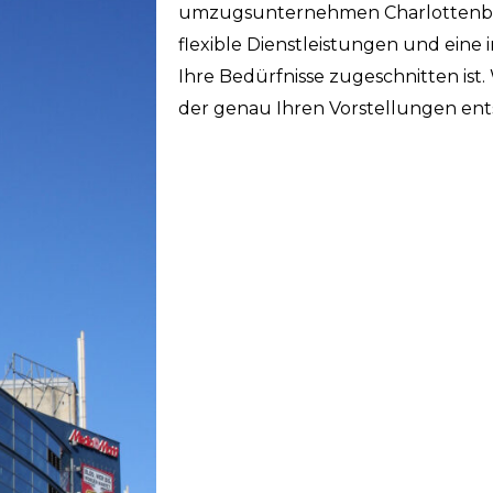
umzugsunternehmen Charlottenburg
flexible Dienstleistungen und eine 
Ihre Bedürfnisse zugeschnitten ist
der genau Ihren Vorstellungen ents