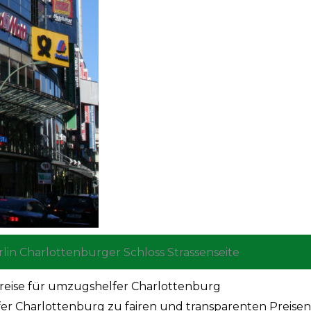
reise für umzugshelfer Charlottenburg
r Charlottenburg zu fairen und transparenten Preisen.