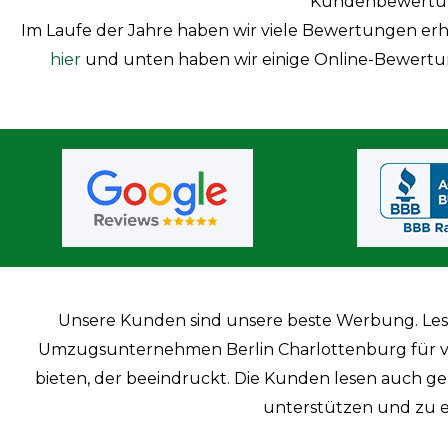
Kundenbewertun
Im Laufe der Jahre haben wir viele Bewertungen erhal
hier
und unten haben wir einige Online-Bewertung
Unsere Kunden sind unsere beste Werbung. Les
Umzugsunternehmen Berlin Charlottenburg für viele
bieten, der beeindruckt. Die Kunden lesen auch g
unterstützen und zu 