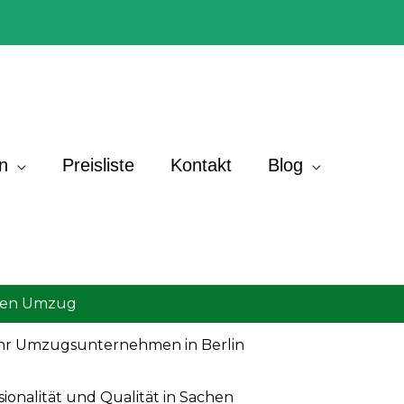
n
Preisliste
Kontakt
Blog
eien Umzug
Ihr Umzugsunternehmen in Berlin
sionalität und Qualität in Sachen