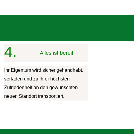
4.
Alles ist bereit
Ihr Eigentum wird sicher gehandhabt,
verladen und zu Ihrer höchsten
Zufriedenheit an den gewünschten
neuen Standort transportiert.