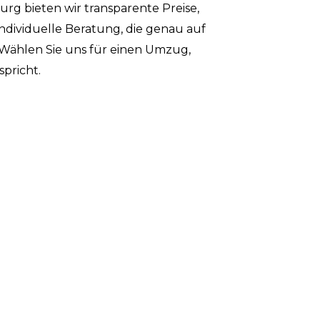
 bieten wir transparente Preise,
individuelle Beratung, die genau auf
. Wählen Sie uns für einen Umzug,
pricht.