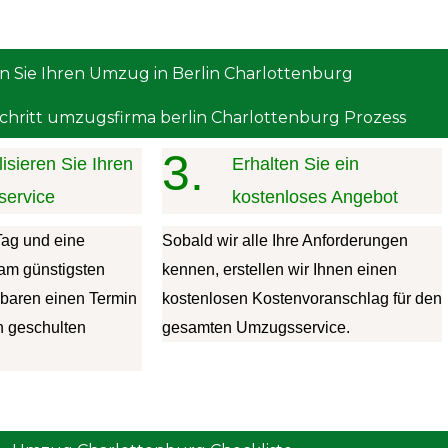
n Sie Ihren Umzug in Berlin Charlottenburg
Schritt umzugsfirma berlin Charlottenburg Prozess
3.
isieren Sie Ihren
Erhalten Sie ein
ervice
kostenloses Angebot
Tag und eine
Sobald wir alle Ihre Anforderungen
e am günstigsten
kennen, erstellen wir Ihnen einen
nbaren einen Termin
kostenlosen Kostenvoranschlag für den
n geschulten
gesamten Umzugsservice.