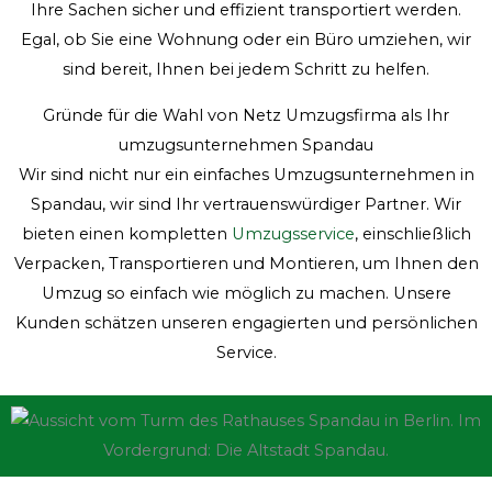
Ihre Sachen sicher und effizient transportiert werden.
Egal, ob Sie eine Wohnung oder ein Büro umziehen, wir
sind bereit, Ihnen bei jedem Schritt zu helfen.
Gründe für die Wahl von Netz Umzugsfirma als Ihr
umzugsunternehmen Spandau
Wir sind nicht nur ein einfaches Umzugsunternehmen in
Spandau, wir sind Ihr vertrauenswürdiger Partner. Wir
bieten einen kompletten
Umzugsservice
, einschließlich
Verpacken, Transportieren und Montieren, um Ihnen den
Umzug so einfach wie möglich zu machen. Unsere
Kunden schätzen unseren engagierten und persönlichen
Service.