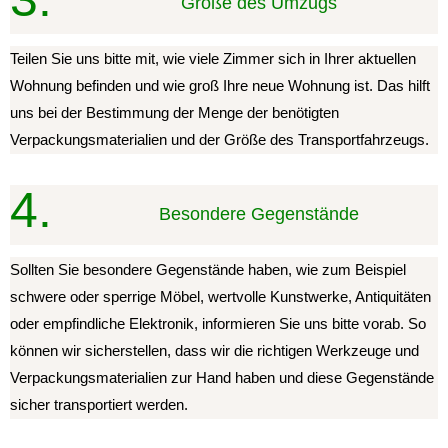
Größe des Umzugs
Teilen Sie uns bitte mit, wie viele Zimmer sich in Ihrer aktuellen
Wohnung befinden und wie groß Ihre neue Wohnung ist. Das hilft
uns bei der Bestimmung der Menge der benötigten
Verpackungsmaterialien und der Größe des Transportfahrzeugs.
4.
Besondere Gegenstände
Sollten Sie besondere Gegenstände haben, wie zum Beispiel
schwere oder sperrige Möbel, wertvolle Kunstwerke, Antiquitäten
oder empfindliche Elektronik, informieren Sie uns bitte vorab. So
können wir sicherstellen, dass wir die richtigen Werkzeuge und
Verpackungsmaterialien zur Hand haben und diese Gegenstände
sicher transportiert werden.