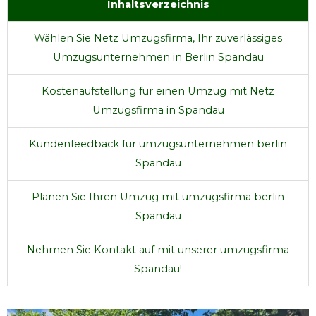
Inhaltsverzeichnis
Wählen Sie Netz Umzugsfirma, Ihr zuverlässiges
Umzugsunternehmen in Berlin Spandau
Kostenaufstellung für einen Umzug mit Netz
Umzugsfirma in Spandau
Kundenfeedback für umzugsunternehmen berlin
Spandau
Planen Sie Ihren Umzug mit umzugsfirma berlin
Spandau
Nehmen Sie Kontakt auf mit unserer umzugsfirma
Spandau!