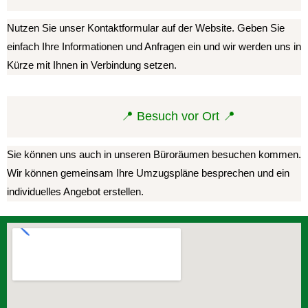
Nutzen Sie unser Kontaktformular auf der Website. Geben Sie
einfach Ihre Informationen und Anfragen ein und wir werden uns in
Kürze mit Ihnen in Verbindung setzen.
📍 Besuch vor Ort 📍
Sie können uns auch in unseren Büroräumen besuchen kommen.
Wir können gemeinsam Ihre Umzugspläne besprechen und ein
individuelles Angebot erstellen.