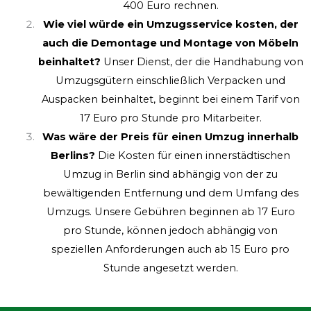
400 Euro rechnen.
Wie viel würde ein Umzugsservice kosten, der
auch die Demontage und Montage von Möbeln
beinhaltet?
Unser Dienst, der die Handhabung von
Umzugsgütern einschließlich Verpacken und
Auspacken beinhaltet, beginnt bei einem Tarif von
17 Euro pro Stunde pro Mitarbeiter.
Was wäre der Preis für einen Umzug innerhalb
Berlins?
Die Kosten für einen innerstädtischen
Umzug in Berlin sind abhängig von der zu
bewältigenden Entfernung und dem Umfang des
Umzugs. Unsere Gebühren beginnen ab 17 Euro
pro Stunde, können jedoch abhängig von
speziellen Anforderungen auch ab 15 Euro pro
Stunde angesetzt werden.