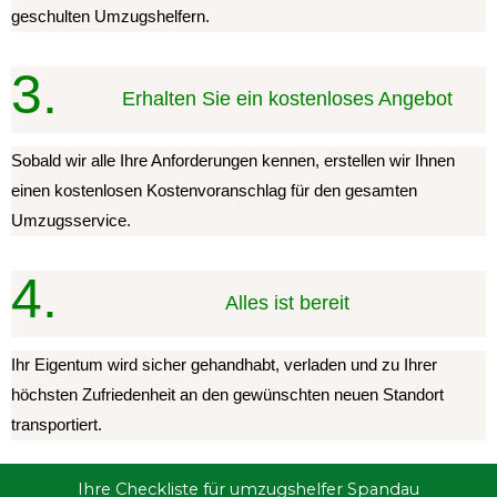
geschulten Umzugshelfern.
3.
Erhalten Sie ein kostenloses Angebot
Sobald wir alle Ihre Anforderungen kennen, erstellen wir Ihnen
einen kostenlosen Kostenvoranschlag für den gesamten
Umzugsservice.
4.
Alles ist bereit
Ihr Eigentum wird sicher gehandhabt, verladen und zu Ihrer
höchsten Zufriedenheit an den gewünschten neuen Standort
transportiert.
Ihre Checkliste für umzugshelfer Spandau