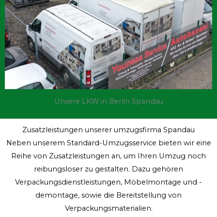
Unsere LKW in Berlin Spandau
Zusatzleistungen unserer umzugsfirma Spandau
Neben unserem Standard-Umzugsservice bieten wir eine
Reihe von Zusatzleistungen an, um Ihren Umzug noch
reibungsloser zu gestalten. Dazu gehören
Verpackungsdienstleistungen, Möbelmontage und -
demontage, sowie die Bereitstellung von
Verpackungsmaterialien.