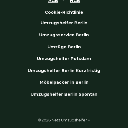
AGB
-
HGB
Cookie-Richtlinie
Umzugshelfer Berlin
Umzugsservice Berlin
Umzüge Berlin
Umzugshelfer Potsdam
Umzugshelfer Berlin Kurzfristig
Möbelpacker in Berlin
Umzugshelfer Berlin Spontan
© 2026 Netz Umzugshelfer ⭐