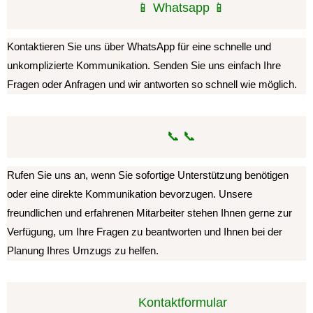
📱 Whatsapp 📱
Kontaktieren Sie uns über WhatsApp für eine schnelle und
unkomplizierte Kommunikation. Senden Sie uns einfach Ihre
Fragen oder Anfragen und wir antworten so schnell wie möglich.
📞 📞
Rufen Sie uns an, wenn Sie sofortige Unterstützung benötigen
oder eine direkte Kommunikation bevorzugen. Unsere
freundlichen und erfahrenen Mitarbeiter stehen Ihnen gerne zur
Verfügung, um Ihre Fragen zu beantworten und Ihnen bei der
Planung Ihres Umzugs zu helfen.
️ Kontaktformular