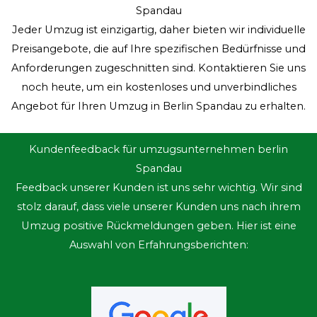
Spandau
Jeder Umzug ist einzigartig, daher bieten wir individuelle
Preisangebote, die auf Ihre spezifischen Bedürfnisse und
Anforderungen zugeschnitten sind. Kontaktieren Sie uns
noch heute, um ein kostenloses und unverbindliches
Angebot für Ihren Umzug in Berlin Spandau zu erhalten.
Kundenfeedback für umzugsunternehmen berlin
Spandau
Feedback unserer Kunden ist uns sehr wichtig. Wir sind
stolz darauf, dass viele unserer Kunden uns nach ihrem
Umzug positive Rückmeldungen geben. Hier ist eine
Auswahl von Erfahrungsberichten: