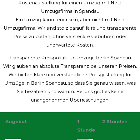
Kostenaufstellung für einen Umzug mit Netz
Umzugsfirma in Spandau
Ein Umzug kann teuer sein, aber nicht mit Netz
Umzugsfirma. Wir sind stolz darauf, faire und transparente
Preise zu bieten, ohne versteckte Gebühren oder
unerwartete Kosten.
Transparente Preispolitik für umzüge berlin Spandau
Wir glauben an absolute Transparenz bei unseren Preisen.
Wir bieten klare und verständliche Preisgestaltung für
Umzüge in Berlin Spandau, so dass Sie genau wissen, was
Sie bezahlen und warum. Bei uns gibt es keine
unangenehmen Überraschungen.
Angebot
1
2 Stunden
Stunde