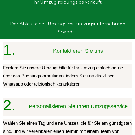
Ihr Umzug reibungslos verläuft.
Der Ablauf eines Umzugs mit umzugsunternehmen
Spandau
1.
Kontaktieren Sie uns
Fordern Sie unsere Umzugshilfe für Ihr Umzug einfach online
über das Buchungsformular an, indem Sie uns direkt per
Whatsapp oder telefonisch kontaktieren.
2.
Personalisieren Sie Ihren Umzugsservice
Wählen Sie einen Tag und eine Uhrzeit, die für Sie am günstigsten
sind, und wir vereinbaren einen Termin mit einem Team von