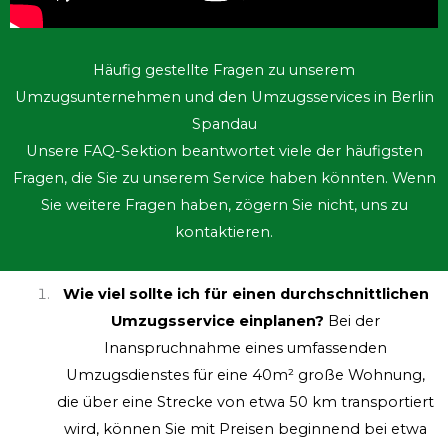
Häufig gestellte Fragen zu unserem
Umzugsunternehmen und den Umzugsservices in Berlin
Spandau
Unsere FAQ-Sektion beantwortet viele der häufigsten
Fragen, die Sie zu unserem Service haben könnten. Wenn
Sie weitere Fragen haben, zögern Sie nicht, uns zu
kontaktieren.
Wie viel sollte ich für einen durchschnittlichen
Umzugsservice einplanen?
Bei der
Inanspruchnahme eines umfassenden
Umzugsdienstes für eine 40m² große Wohnung,
die über eine Strecke von etwa 50 km transportiert
wird, können Sie mit Preisen beginnend bei etwa