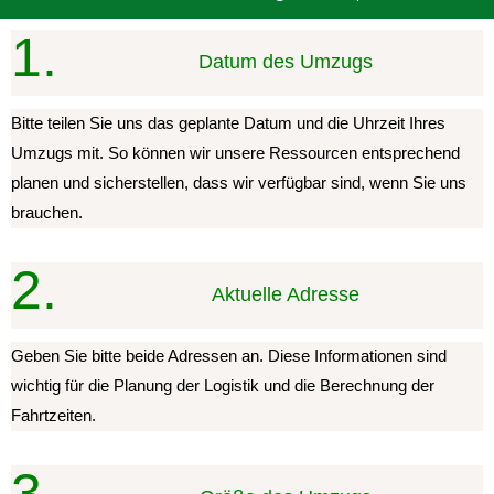
1.
Datum des Umzugs
Bitte teilen Sie uns das geplante Datum und die Uhrzeit Ihres
Umzugs mit. So können wir unsere Ressourcen entsprechend
planen und sicherstellen, dass wir verfügbar sind, wenn Sie uns
brauchen.
2.
Aktuelle Adresse
Geben Sie bitte beide Adressen an. Diese Informationen sind
wichtig für die Planung der Logistik und die Berechnung der
Fahrtzeiten.
3.