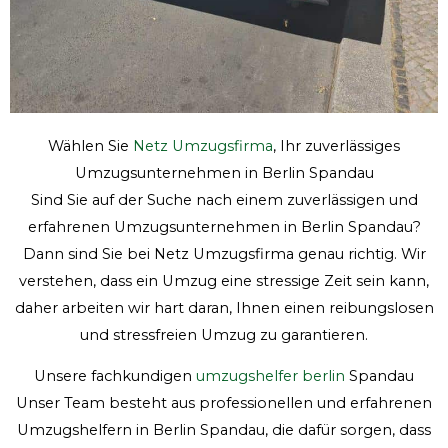
Wählen Sie
Netz Umzugsfirma
, Ihr zuverlässiges
Umzugsunternehmen in Berlin Spandau
Sind Sie auf der Suche nach einem zuverlässigen und
erfahrenen Umzugsunternehmen in Berlin Spandau?
Dann sind Sie bei Netz Umzugsfirma genau richtig. Wir
verstehen, dass ein Umzug eine stressige Zeit sein kann,
daher arbeiten wir hart daran, Ihnen einen reibungslosen
und stressfreien Umzug zu garantieren.
Unsere fachkundigen
umzugshelfer berlin
Spandau
Unser Team besteht aus professionellen und erfahrenen
Umzugshelfern in Berlin Spandau, die dafür sorgen, dass