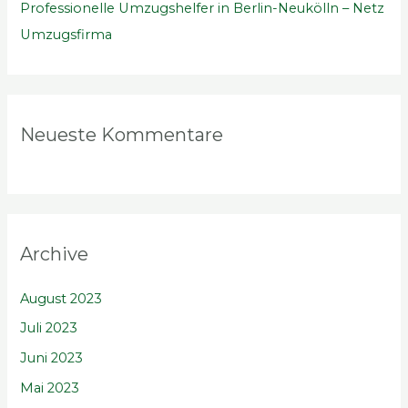
Professionelle Umzugshelfer in Berlin-Neukölln – Netz
Umzugsfirma
Neueste Kommentare
Archive
August 2023
Juli 2023
Juni 2023
Mai 2023