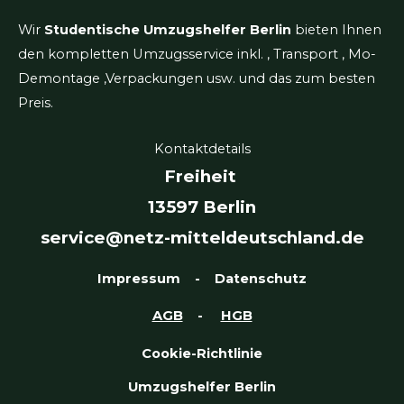
Wir
Studentische Umzugshelfer Berlin
bieten Ihnen
den kompletten Umzugsservice inkl. , Transport , Mo-
Demontage ,Verpackungen usw. und das zum besten
Preis.
Kontaktdetails
Freiheit
13597 Berlin
service@netz-mitteldeutschland.de
Impressum
-
Datenschutz
AGB
-
HGB
Cookie-Richtlinie
Umzugshelfer Berlin