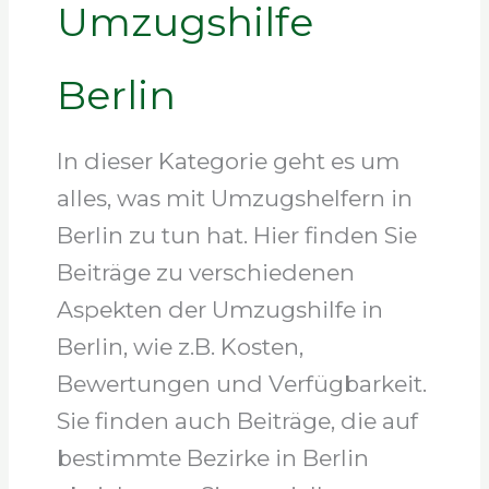
Umzugshilfe
Berlin
In dieser Kategorie geht es um
alles, was mit Umzugshelfern in
Berlin zu tun hat. Hier finden Sie
Beiträge zu verschiedenen
Aspekten der Umzugshilfe in
Berlin, wie z.B. Kosten,
Bewertungen und Verfügbarkeit.
Sie finden auch Beiträge, die auf
bestimmte Bezirke in Berlin