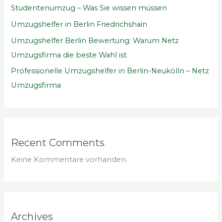
Studentenumzug – Was Sie wissen müssen
Umzugshelfer in Berlin Friedrichshain
Umzugshelfer Berlin Bewertung: Warum Netz
Umzugsfirma die beste Wahl ist
Professionelle Umzugshelfer in Berlin-Neukölln – Netz
Umzugsfirma
Recent Comments
Keine Kommentare vorhanden.
Archives