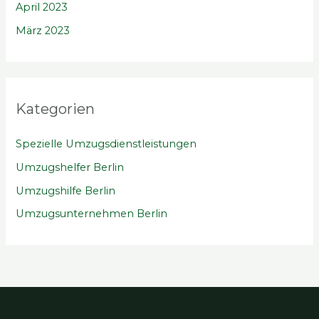
April 2023
März 2023
Kategorien
Spezielle Umzugsdienstleistungen
Umzugshelfer Berlin
Umzugshilfe Berlin
Umzugsunternehmen Berlin