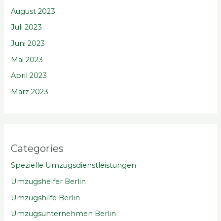
August 2023
Juli 2023
Juni 2023
Mai 2023
April 2023
März 2023
Categories
Spezielle Umzugsdienstleistungen
Umzugshelfer Berlin
Umzugshilfe Berlin
Umzugsunternehmen Berlin