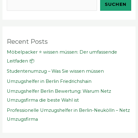
SUCHEN
Recent Posts
Möbelpacker ⭐ wissen müssen: Der umfassende
Leitfaden 📦
Studentenumzug – Was Sie wissen müssen
Umzugshelfer in Berlin Friedrichshain
Umzugshelfer Berlin Bewertung: Warum Netz
Umzugsfirma die beste Wahl ist
Professionelle Umzugshelfer in Berlin-Neukölln – Netz
Umzugsfirma