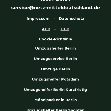
service@netz-mitteldeutschland.de
Impressum
-
Datenschutz
AGB
-
HGB
Cookie-Richtlinie
Umzugshelfer Berlin
Umzugsservice Berlin
Umzüge Berlin
Umzugshelfer Potsdam
Umzugshelfer Berlin Kurzfristig
Möbelpacker in Berlin
Umzugshelfer Berlin Spontan