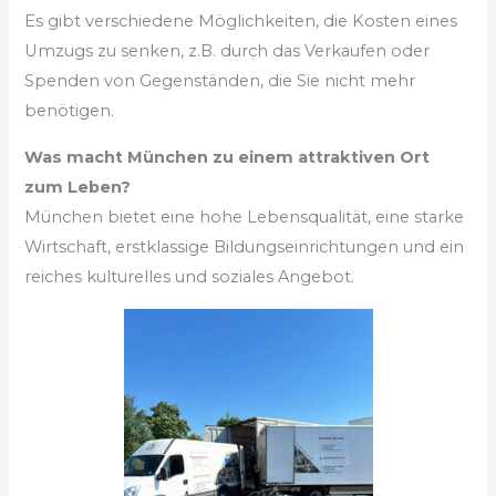
Es gibt verschiedene Möglichkeiten, die Kosten eines
Umzugs zu senken, z.B. durch das Verkaufen oder
Spenden von Gegenständen, die Sie nicht mehr
benötigen.
Was macht München zu einem attraktiven Ort
zum Leben?
München bietet eine hohe Lebensqualität, eine starke
Wirtschaft, erstklassige Bildungseinrichtungen und ein
reiches kulturelles und soziales Angebot.