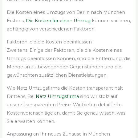
Die Kosten eines Umzugs von Berlin nach München
Erstens,
Die Kosten für einen Umzug
können variieren,
abhängig von verschiedenen Faktoren.
Faktoren, die die Kosten beeinflussen
Zweitens, Einige der Faktoren, die die Kosten eines
Umzugs beeinflussen können, sind die Entfernung, die
Menge an zu bewegenden Gegenständen und die
gewünschten zusätzlichen Dienstleistungen.
Wie Netz Umzugsfirma die Kosten transparent hält
Drittens, Bei
Netz Umzugsfirma
sind wir stolz auf
unsere transparenten Preise. Wir bieten detaillierte
Kostenvoranschläge an, damit Sie genau wissen, was
Sie erwarten können.
Anpassung an Ihr neues Zuhause in München