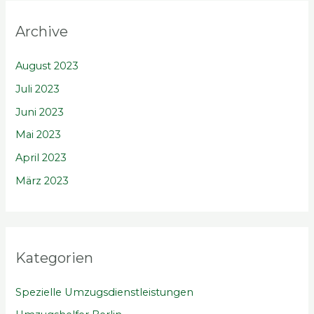
Archive
August 2023
Juli 2023
Juni 2023
Mai 2023
April 2023
März 2023
Kategorien
Spezielle Umzugsdienstleistungen