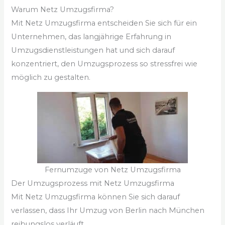
Warum Netz Umzugsfirma?
Mit Netz Umzugsfirma entscheiden Sie sich für ein
Unternehmen, das langjährige Erfahrung in
Umzugsdienstleistungen hat und sich darauf
konzentriert, den Umzugsprozess so stressfrei wie
möglich zu gestalten.
Fernumzuge von Netz Umzugsfirma
Der Umzugsprozess mit Netz Umzugsfirma
Mit Netz Umzugsfirma können Sie sich darauf
verlassen, dass Ihr Umzug von Berlin nach München
reibungslos verläuft.