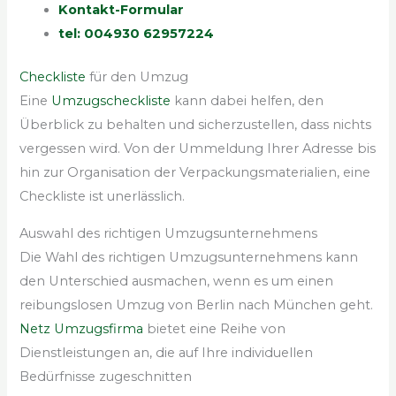
Kontakt-Formular
tel: 004930 62957224
Checkliste
für den Umzug
Eine
Umzugscheckliste
kann dabei helfen, den
Überblick zu behalten und sicherzustellen, dass nichts
vergessen wird. Von der Ummeldung Ihrer Adresse bis
hin zur Organisation der Verpackungsmaterialien, eine
Checkliste ist unerlässlich.
Auswahl des richtigen Umzugsunternehmens
Die Wahl des richtigen Umzugsunternehmens kann
den Unterschied ausmachen, wenn es um einen
reibungslosen Umzug von Berlin nach München geht.
Netz Umzugsfirma
bietet eine Reihe von
Dienstleistungen an, die auf Ihre individuellen
Bedürfnisse zugeschnitten