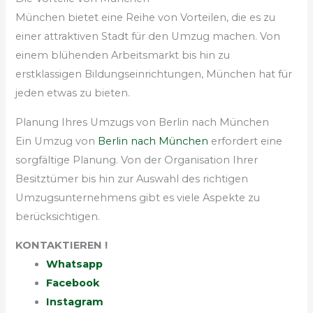
München bietet eine Reihe von Vorteilen, die es zu
einer attraktiven Stadt für den Umzug machen. Von
einem blühenden Arbeitsmarkt bis hin zu
erstklassigen Bildungseinrichtungen, München hat für
jeden etwas zu bieten.
Planung Ihres Umzugs von Berlin nach München
Ein Umzug von
Berlin nach München
erfordert eine
sorgfältige Planung. Von der Organisation Ihrer
Besitztümer bis hin zur Auswahl des richtigen
Umzugsunternehmens gibt es viele Aspekte zu
berücksichtigen.
KONTAKTIEREN !
Whatsapp
Facebook
Instagram