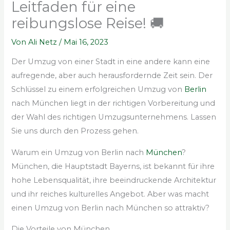
Leitfaden für eine
reibungslose Reise! 🚚
Von
Ali Netz
/
Mai 16, 2023
Der Umzug von einer Stadt in eine andere kann eine
aufregende, aber auch herausfordernde Zeit sein. Der
Schlüssel zu einem erfolgreichen Umzug von
Berlin
nach München liegt in der richtigen Vorbereitung und
der Wahl des richtigen Umzugsunternehmens. Lassen
Sie uns durch den Prozess gehen.
Warum ein Umzug von Berlin nach
München
?
München, die Hauptstadt Bayerns, ist bekannt für ihre
hohe Lebensqualität, ihre beeindruckende Architektur
und ihr reiches kulturelles Angebot. Aber was macht
einen Umzug von Berlin nach München so attraktiv?
Die Vorteile von München