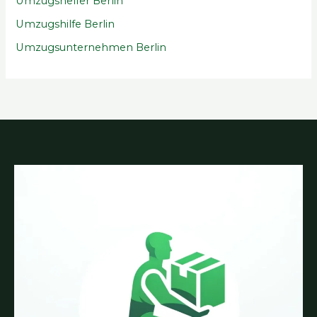
Umzugshelfer Berlin
Umzugshilfe Berlin
Umzugsunternehmen Berlin