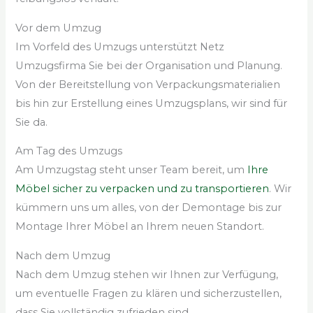
Vor dem Umzug
Im Vorfeld des Umzugs unterstützt Netz
Umzugsfirma Sie bei der Organisation und Planung.
Von der Bereitstellung von Verpackungsmaterialien
bis hin zur Erstellung eines Umzugsplans, wir sind für
Sie da.
Am Tag des Umzugs
Am Umzugstag steht unser Team bereit, um
Ihre
Möbel sicher zu verpacken und zu transportieren
. Wir
kümmern uns um alles, von der Demontage bis zur
Montage Ihrer Möbel an Ihrem neuen Standort.
Nach dem Umzug
Nach dem Umzug stehen wir Ihnen zur Verfügung,
um eventuelle Fragen zu klären und sicherzustellen,
dass Sie vollständig zufrieden sind.