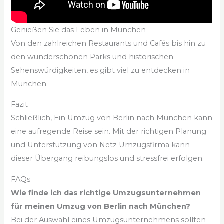
Genießen Sie das Leben in München
Von den zahlreichen Restaurants und Cafés bis hin zu
den wunderschönen Parks und historischen
Sehenswürdigkeiten, es gibt viel zu entdecken in
München.
Fazit
Schließlich, Ein Umzug von Berlin nach München kann
eine aufregende Reise sein. Mit der richtigen Planung
und Unterstützung von Netz Umzugsfirma kann
dieser Übergang reibungslos und stressfrei erfolgen.
FAQs
Wie finde ich das richtige Umzugsunternehmen
für meinen Umzug von Berlin nach München?
Bei der Auswahl eines Umzugsunternehmens sollten