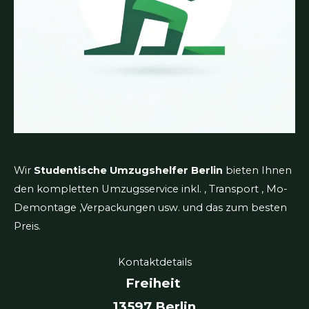
Wir
Studentische Umzugshelfer Berlin
bieten Ihnen
den kompletten Umzugsservice inkl. , Transport , Mo-
Demontage ,Verpackungen usw. und das zum besten
Preis.
Kontaktdetails
Freiheit
13597 Berlin