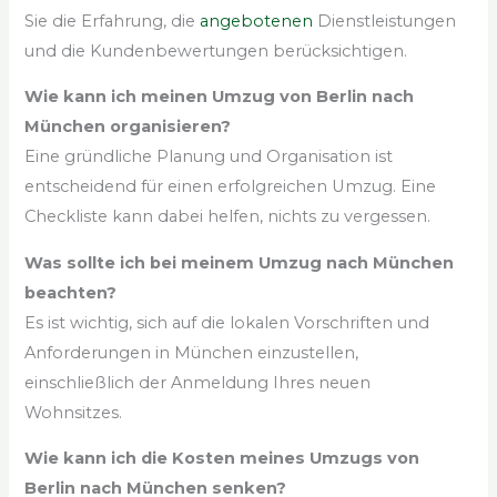
Sie die Erfahrung, die
angebotenen
Dienstleistungen
und die Kundenbewertungen berücksichtigen.
Wie kann ich meinen Umzug von Berlin nach
München organisieren?
Eine gründliche Planung und Organisation ist
entscheidend für einen erfolgreichen Umzug. Eine
Checkliste kann dabei helfen, nichts zu vergessen.
Was sollte ich bei meinem Umzug nach München
beachten?
Es ist wichtig, sich auf die lokalen Vorschriften und
Anforderungen in München einzustellen,
einschließlich der Anmeldung Ihres neuen
Wohnsitzes.
Wie kann ich die Kosten meines Umzugs von
Berlin nach München senken?