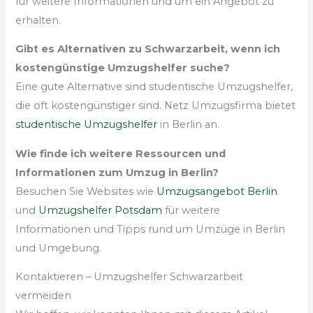
für weitere Informationen und um ein Angebot zu
erhalten.
Gibt es Alternativen zu Schwarzarbeit, wenn ich
kostengünstige Umzugshelfer suche?
Eine gute Alternative sind studentische Umzugshelfer,
die oft kostengünstiger sind. Netz Umzugsfirma bietet
studentische Umzugshelfer
in Berlin an.
Wie finde ich weitere Ressourcen und
Informationen zum Umzug in Berlin?
Besuchen Sie Websites wie
Umzugsangebot Berlin
und
Umzugshelfer Potsdam
für weitere
Informationen und Tipps rund um Umzüge in Berlin
und Umgebung.
Kontaktieren – Umzugshelfer Schwarzarbeit
vermeiden