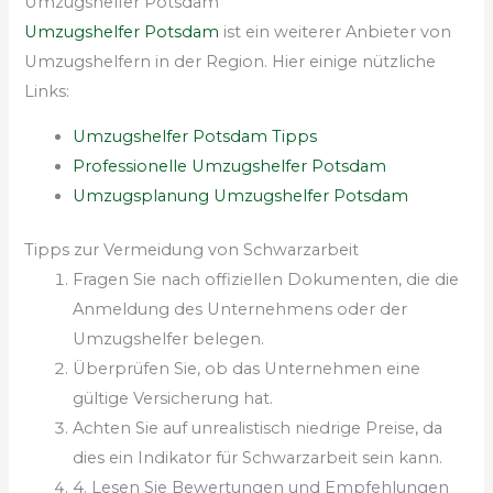
Umzugshelfer Potsdam
Umzugshelfer Potsdam
ist ein weiterer Anbieter von
Umzugshelfern in der Region. Hier einige nützliche
Links:
Umzugshelfer Potsdam Tipps
Professionelle Umzugshelfer Potsdam
Umzugsplanung Umzugshelfer Potsdam
Tipps zur Vermeidung von Schwarzarbeit
Fragen Sie nach offiziellen Dokumenten, die die
Anmeldung des Unternehmens oder der
Umzugshelfer belegen.
Überprüfen Sie, ob das Unternehmen eine
gültige Versicherung hat.
Achten Sie auf unrealistisch niedrige Preise, da
dies ein Indikator für Schwarzarbeit sein kann.
4. Lesen Sie Bewertungen und Empfehlungen