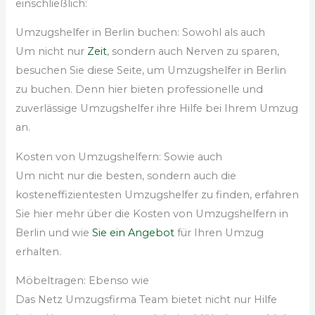
einschließlich:
Umzugshelfer in Berlin buchen: Sowohl als auch
Um nicht nur
Zeit
, sondern auch Nerven zu sparen,
besuchen Sie diese Seite, um Umzugshelfer in Berlin
zu buchen. Denn hier bieten professionelle und
zuverlässige Umzugshelfer ihre Hilfe bei Ihrem Umzug
an.
Kosten von Umzugshelfern: Sowie auch
Um nicht nur die besten, sondern auch die
kosteneffizientesten Umzugshelfer zu finden, erfahren
Sie hier mehr über die Kosten von Umzugshelfern in
Berlin und wie
Sie ein Angebot
für Ihren Umzug
erhalten.
Möbeltragen: Ebenso wie
Das Netz Umzugsfirma Team bietet nicht nur Hilfe