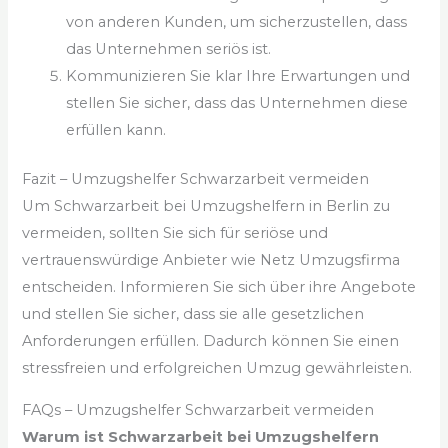
von anderen Kunden, um sicherzustellen, dass
das Unternehmen seriös ist.
Kommunizieren Sie klar Ihre Erwartungen und
stellen Sie sicher, dass das Unternehmen diese
erfüllen kann.
Fazit – Umzugshelfer Schwarzarbeit vermeiden
Um Schwarzarbeit bei Umzugshelfern in Berlin zu
vermeiden, sollten Sie sich für seriöse und
vertrauenswürdige Anbieter wie Netz Umzugsfirma
entscheiden. Informieren Sie sich über ihre Angebote
und stellen Sie sicher, dass sie alle gesetzlichen
Anforderungen erfüllen. Dadurch können Sie einen
stressfreien und erfolgreichen Umzug gewährleisten.
FAQs – Umzugshelfer Schwarzarbeit vermeiden
Warum ist Schwarzarbeit bei Umzugshelfern