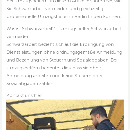
bei Umzugshelfern! In diesem Artikel erfahren Sie, wie
Sie Schwarzarbeit vermeiden und gleichzeitig
professionelle Umzugshelfer in Berlin finden können.
Was ist Schwarzarbeit? – Umzugshelfer Schwarzarbeit
vermeiden
Schwarzarbeit bezieht sich auf die Erbringung von
Dienstleistungen ohne ordnungsgemäße Anmeldung
und Bezahlung von Steuern und Sozialabgaben. Bei
Umzugshelfern bedeutet dies, dass sie ohne
Anmeldung arbeiten und keine Steuern oder
Sozialabgaben zahlen.
Kontakt uns hier