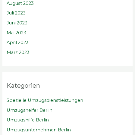
August 2023
Juli 2023
Juni 2023
Mai 2023
April 2023
März 2023
Kategorien
Spezielle Umzugsdienstleistungen
Umzugshelfer Berlin
Umzugshilfe Berlin
Umzugsunternehmen Berlin