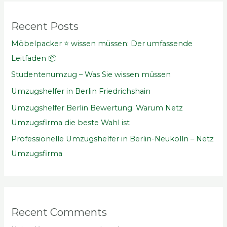
Recent Posts
Möbelpacker ⭐ wissen müssen: Der umfassende
Leitfaden 📦
Studentenumzug – Was Sie wissen müssen
Umzugshelfer in Berlin Friedrichshain
Umzugshelfer Berlin Bewertung: Warum Netz
Umzugsfirma die beste Wahl ist
Professionelle Umzugshelfer in Berlin-Neukölln – Netz
Umzugsfirma
Recent Comments