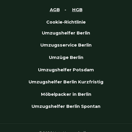
AGB
-
HGB
Cookie-Richtlinie
Umzugshelfer Berlin
Umzugsservice Berlin
Umzüge Berlin
Umzugshelfer Potsdam
Umzugshelfer Berlin Kurzfristig
Möbelpacker in Berlin
Umzugshelfer Berlin Spontan