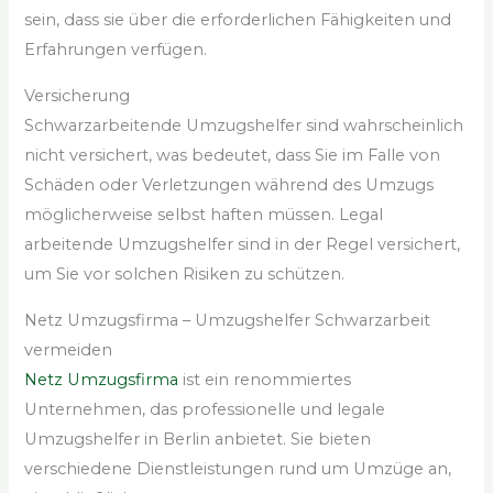
sein, dass sie über die erforderlichen Fähigkeiten und
Erfahrungen verfügen.
Versicherung
Schwarzarbeitende Umzugshelfer sind wahrscheinlich
nicht versichert, was bedeutet, dass Sie im Falle von
Schäden oder Verletzungen während des Umzugs
möglicherweise selbst haften müssen. Legal
arbeitende Umzugshelfer sind in der Regel versichert,
um Sie vor solchen Risiken zu schützen.
Netz Umzugsfirma – Umzugshelfer Schwarzarbeit
vermeiden
Netz Umzugsfirma
ist ein renommiertes
Unternehmen, das professionelle und legale
Umzugshelfer in Berlin anbietet. Sie bieten
verschiedene Dienstleistungen rund um Umzüge an,