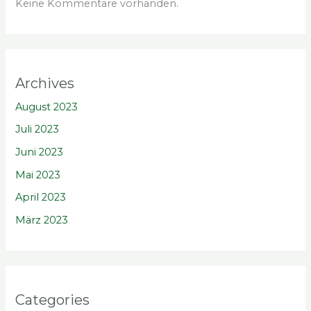
Keine Kommentare vorhanden.
Archives
August 2023
Juli 2023
Juni 2023
Mai 2023
April 2023
März 2023
Categories