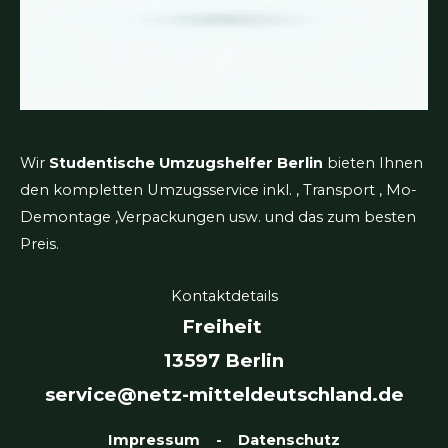
Wir
Studentische Umzugshelfer Berlin
bieten Ihnen
den kompletten Umzugsservice inkl. , Transport , Mo-
Demontage ,Verpackungen usw. und das zum besten
Preis.
Kontaktdetails
Freiheit
13597 Berlin
service@netz-mitteldeutschland.de
Impressum
-
Datenschutz