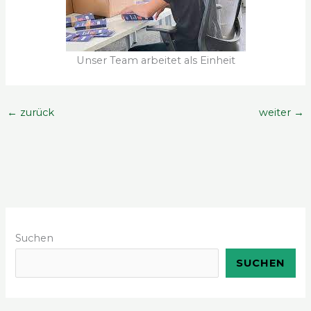
Unser Team arbeitet als Einheit
←
zurück
weiter
→
Suchen
SUCHEN