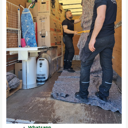
Whatsapp