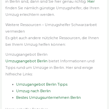
in Berlin sind, dann sind Sie hier genau richtig.
Hier
finden Sie nämlich günstige Umzugshelfer, die Ihren
Umzug erleichtern werden.
Weitere Ressourcen – Umzugshelfer Schwarzarbeit
vermeiden
Es gibt auch andere nützliche Ressourcen, die Ihnen
bei Ihrem Umzug helfen können:
Umzugsangebot Berlin
Umzugsangebot Berlin
bietet Informationen und
Tipps rund um Umzüge in Berlin. Hier sind einige
hilfreiche Links:
Umzugangebot Berlin Tipps
Umzug nach Berlin
Bestes Umzugsunternehmen Berlin