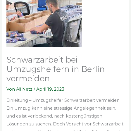
Schwarzarbeit bei
Umzugshelfern in Berlin
vermeiden
Von
Ali Netz
/
April 19, 2023
Einleitung – Umzugshelfer Schwarzarbeit vermeiden
Ein Umzug kann eine stressige Angelegenheit sein,
und es ist verlockend, nach kostengünstigen
Lösungen zu suchen. Doch Vorsicht vor Schwarzarbeit