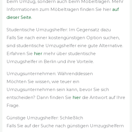
beim Umzug, sondern auch beim Möbeltragen. Mehr
Informationen zum Möbeltragen finden Sie hier
auf
dieser Seite.
Studentische Umzugshelfer: Im Gegensatz dazu
Falls Sie nach einer kostengünstigen Option suchen,
sind studentische Umzugshelfer eine gute Alternative.
Erfahren Sie
hier
mehr über studentische
Umzugshelfer in Berlin und ihre Vorteile.
Umzugsunternehmen: Währenddessen
Möchten Sie wissen, wie teuer ein
Umzugsunternehmen sein kann, bevor Sie sich
entscheiden? Dann finden Sie
hier
die Antwort auf Ihre
Frage.
Günstige Umzugshelfer: Schließlich
Falls Sie auf der Suche nach günstigen Umzugshelfern