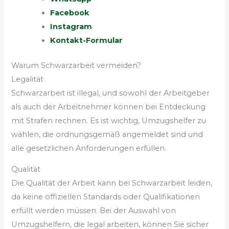
Facebook
Instagram
Kontakt-Formular
Warum Schwarzarbeit vermeiden?
Legalität
Schwarzarbeit ist illegal, und sowohl der Arbeitgeber
als auch der Arbeitnehmer können bei Entdeckung
mit Strafen rechnen. Es ist wichtig, Umzugshelfer zu
wählen, die ordnungsgemäß angemeldet sind und
alle gesetzlichen Anforderungen erfüllen.
Qualität
Die Qualität der Arbeit kann bei Schwarzarbeit leiden,
da keine offiziellen Standards oder Qualifikationen
erfüllt werden müssen. Bei der Auswahl von
Umzugshelfern, die legal arbeiten, können Sie sicher