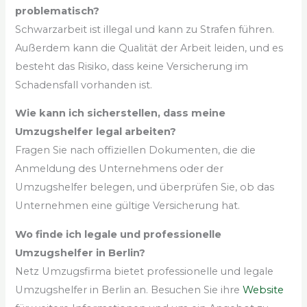
problematisch?
Schwarzarbeit ist illegal und kann zu Strafen führen.
Außerdem kann die Qualität der Arbeit leiden, und es
besteht das Risiko, dass keine Versicherung im
Schadensfall vorhanden ist.
Wie kann ich sicherstellen, dass meine
Umzugshelfer legal arbeiten?
Fragen Sie nach offiziellen Dokumenten, die die
Anmeldung des Unternehmens oder der
Umzugshelfer belegen, und überprüfen Sie, ob das
Unternehmen eine gültige Versicherung hat.
Wo finde ich legale und professionelle
Umzugshelfer in Berlin?
Netz Umzugsfirma bietet professionelle und legale
Umzugshelfer in Berlin an. Besuchen Sie ihre
Website