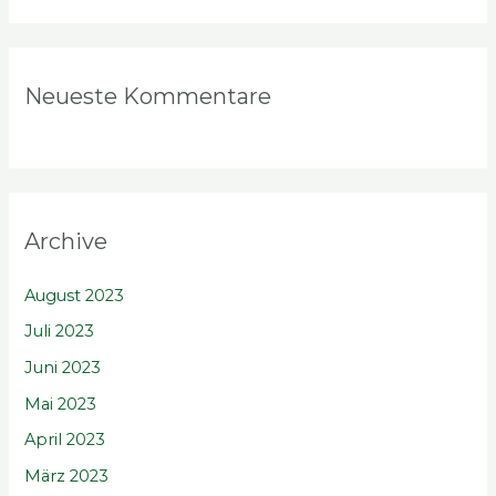
Neueste Kommentare
Archive
August 2023
Juli 2023
Juni 2023
Mai 2023
April 2023
März 2023