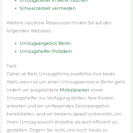
Umzugshelfer in Berlin buchen
Schwarzarbeit vermeiden
Weitere nützliche Ressourcen finden Sie auf den
folgenden Websites:
Umzugsangebot Berlin
Umzugshelfer Potsdam
Fazit
Daher ist Netz Umzugsfirma zweifellos Ihre beste
Wahl, wenn es um einen Umzugsservice in Berlin geht.
Indem wir ausgebildete
Möbelpacker
sowie
Umzugshelfer zur Verfügung stellen, faire Kosten
anbieten und ein umfassendes Serviceangebot
bereitstellen, sind wir bestens darauf vorbereitet, um
Ihren Umzug sowohl stressfrei als auch effizient zu
gestalten. Zögern Sie nicht, uns noch heute zu