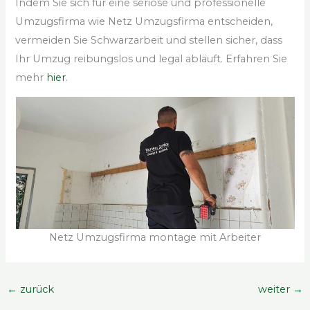
Indem Sie sich für eine seriöse und professionelle
Umzugsfirma wie Netz Umzugsfirma entscheiden,
vermeiden Sie Schwarzarbeit und stellen sicher, dass
Ihr Umzug reibungslos und legal abläuft. Erfahren Sie
mehr
hier
.
Netz Umzugsfirma montage mit Arbeiter
←
zurück
weiter
→