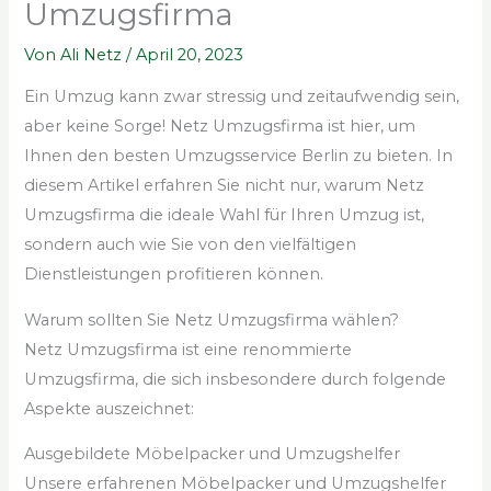
Umzugsfirma
Von
Ali Netz
/
April 20, 2023
Ein Umzug kann zwar stressig und zeitaufwendig sein,
aber keine Sorge! Netz Umzugsfirma ist hier, um
Ihnen den besten Umzugsservice Berlin zu bieten. In
diesem Artikel erfahren Sie nicht nur, warum Netz
Umzugsfirma die ideale Wahl für Ihren Umzug ist,
sondern auch wie Sie von den vielfältigen
Dienstleistungen profitieren können.
Warum sollten Sie Netz Umzugsfirma wählen?
Netz Umzugsfirma ist eine renommierte
Umzugsfirma, die sich insbesondere durch folgende
Aspekte auszeichnet:
Ausgebildete Möbelpacker und Umzugshelfer
Unsere erfahrenen Möbelpacker und Umzugshelfer