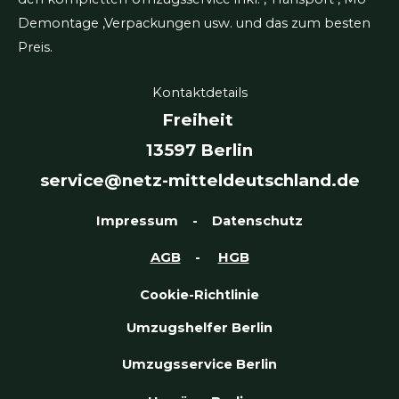
Demontage ,Verpackungen usw. und das zum besten
Preis.
Kontaktdetails
Freiheit
13597 Berlin
service@netz-mitteldeutschland.de
Impressum
-
Datenschutz
AGB
-
HGB
Cookie-Richtlinie
Umzugshelfer Berlin
Umzugsservice Berlin