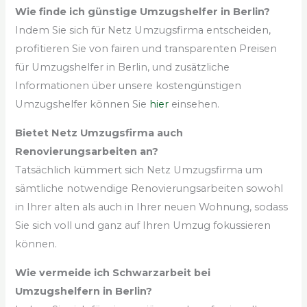
Wie finde ich günstige Umzugshelfer in Berlin?
Indem Sie sich für Netz Umzugsfirma entscheiden,
profitieren Sie von fairen und transparenten Preisen
für Umzugshelfer in Berlin, und zusätzliche
Informationen über unsere kostengünstigen
Umzugshelfer können Sie
hier
einsehen.
Bietet Netz Umzugsfirma auch
Renovierungsarbeiten an?
Tatsächlich kümmert sich Netz Umzugsfirma um
sämtliche notwendige Renovierungsarbeiten sowohl
in Ihrer alten als auch in Ihrer neuen Wohnung, sodass
Sie sich voll und ganz auf Ihren Umzug fokussieren
können.
Wie vermeide ich Schwarzarbeit bei
Umzugshelfern in Berlin?