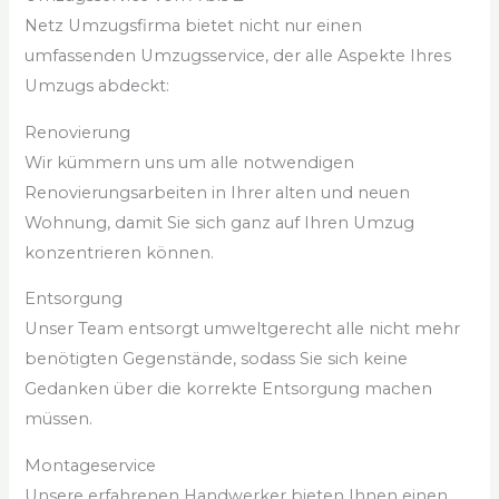
Netz Umzugsfirma bietet nicht nur einen
umfassenden Umzugsservice, der alle Aspekte Ihres
Umzugs abdeckt:
Renovierung
Wir kümmern uns um alle notwendigen
Renovierungsarbeiten in Ihrer alten und neuen
Wohnung, damit Sie sich ganz auf Ihren Umzug
konzentrieren können.
Entsorgung
Unser Team entsorgt umweltgerecht alle nicht mehr
benötigten Gegenstände, sodass Sie sich keine
Gedanken über die korrekte Entsorgung machen
müssen.
Montageservice
Unsere erfahrenen Handwerker bieten Ihnen einen