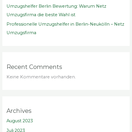
Umzugshelfer Berlin Bewertung: Warum Netz
Umzugsfirma die beste Wahl ist
Professionelle Umzugshelfer in Berlin-Neukölln – Netz
Umzugsfirma
Recent Comments
Keine Kommentare vorhanden.
Archives
August 2023
Juli 2023