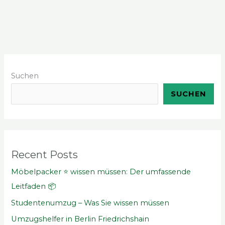
Suchen
SUCHEN
Recent Posts
Möbelpacker ⭐ wissen müssen: Der umfassende
Leitfaden 📦
Studentenumzug – Was Sie wissen müssen
Umzugshelfer in Berlin Friedrichshain