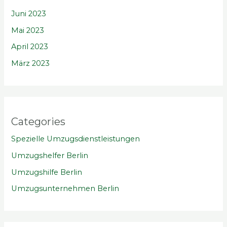
Juni 2023
Mai 2023
April 2023
März 2023
Categories
Spezielle Umzugsdienstleistungen
Umzugshelfer Berlin
Umzugshilfe Berlin
Umzugsunternehmen Berlin