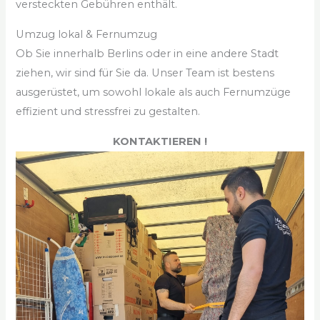
versteckten Gebühren enthält.
Umzug lokal & Fernumzug
Ob Sie innerhalb Berlins oder in eine andere Stadt
ziehen, wir sind für Sie da. Unser Team ist bestens
ausgerüstet, um sowohl lokale als auch Fernumzüge
effizient und stressfrei zu gestalten.
KONTAKTIEREN !