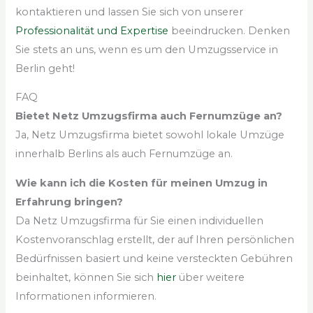
kontaktieren und lassen Sie sich von unserer
Professionalität und Expertise
beeindrucken. Denken
Sie stets an uns, wenn es um den Umzugsservice in
Berlin geht!
FAQ
Bietet Netz Umzugsfirma auch Fernumzüge an?
Ja, Netz Umzugsfirma bietet sowohl lokale Umzüge
innerhalb Berlins als auch Fernumzüge an.
Wie kann ich die Kosten für meinen Umzug in
Erfahrung bringen?
Da Netz Umzugsfirma für Sie einen individuellen
Kostenvoranschlag erstellt, der auf Ihren persönlichen
Bedürfnissen basiert und keine versteckten Gebühren
beinhaltet, können Sie sich
hier
über weitere
Informationen informieren.