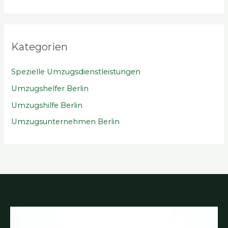
Kategorien
Spezielle Umzugsdienstleistungen
Umzugshelfer Berlin
Umzugshilfe Berlin
Umzugsunternehmen Berlin