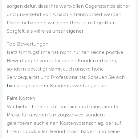
sorgen dafür, dass Ihre wertvollen Gegenstände sicher
und unversehrt von A nach B transportiert werden.
Dabei behandeln wir jeden Umzug mit größter
Sorgfalt, als wäre es unser eigener.
Top Bewertungen
Netz Umzugsfirma hat nicht nur zahlreiche positive
Bewertungen von zufriedenen Kunden erhalten,
sondern bestätigt damit auch unsere hohe
Servicequalität und Professionalität. Schauen Sie sich
hier
einige unserer Kundenbewertungen an.
Faire Kosten
Wir bieten Ihnen nicht nur faire und transparente
Preise für unseren Umzugsservice, sondern
garantieren auch einen Kostenvoranschlag, der auf
Ihren individuellen Bedürfnissen basiert und keine